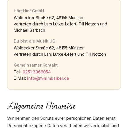
Hört Hin! GmbH
Wolbecker Straße 62, 48155 Münster
vertreten durch Lars Lütke-Lefert, Till Notzon und
Michael Garbsch
Du bist die Musik UG
Wolbecker Straße 62, 48155 Münster
vertreten durch Lars Lütke-Lefert und Till Notzon
Gemeinsamer Kontakt
Tel.:
0251 3966054
E-Mail:
info@minimusiker.de
Allgemeine Hinweise
Wir nehmen den Schutz eurer persönlichen Daten ernst.
Personenbezogene Daten verarbeiten wir vertraulich und