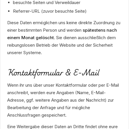
besuchte Seiten und Verweildauer
Referrer-URL (zuvor besuchte Seite)
Diese Daten ermöglichen uns keine direkte Zuordnung zu
einer bestimmten Person und werden
spätestens nach
einem Monat gelöscht
. Sie dienen ausschließlich dem
reibungslosen Betrieb der Website und der Sicherheit
unserer Systeme.
Kontaktformular & E-Mail
Wenn ihr uns über unser Kontaktformular oder per E-Mail
anschreibt, werden eure Angaben (Name, E-Mail-
Adresse, ggf. weitere Angaben aus der Nachricht) zur
Bearbeitung der Anfrage und für mögliche
Anschlussfragen gespeichert.
Eine Weitergabe dieser Daten an Dritte findet ohne eure