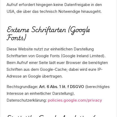
Aufruf erfordert hingegen keine Datenfreigabe in den
USA, die über das technisch Notwendige hinausgeht.
Externe Schriftarten (Google
Fonts)
Diese Website nutzt zur einheitlichen Darstellung
Schriftarten von Google Fonts (Google Ireland Limited).
Beim Aufruf einer Seite lädt euer Browser die benötigten
Schriften aus dem Google-Cache; dabei wird eure IP-
Adresse an Google übertragen.
Rechtsgrundlage:
Art. 6 Abs. 1 lit. f DSGVO
(berechtigtes
Interesse an einheitlicher Darstellung).
Datenschutzerklärung:
policies.google.com/privacy