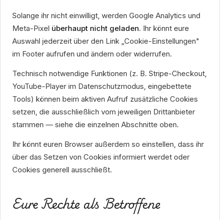
Solange ihr nicht einwilligt, werden Google Analytics und
Meta-Pixel
überhaupt nicht geladen
. Ihr könnt eure
Auswahl jederzeit über den Link „Cookie-Einstellungen"
im Footer aufrufen und ändern oder widerrufen.
Technisch notwendige Funktionen (z. B. Stripe-Checkout,
YouTube-Player im Datenschutzmodus, eingebettete
Tools) können beim aktiven Aufruf zusätzliche Cookies
setzen, die ausschließlich vom jeweiligen Drittanbieter
stammen — siehe die einzelnen Abschnitte oben.
Ihr könnt euren Browser außerdem so einstellen, dass ihr
über das Setzen von Cookies informiert werdet oder
Cookies generell ausschließt.
Eure Rechte als Betroffene