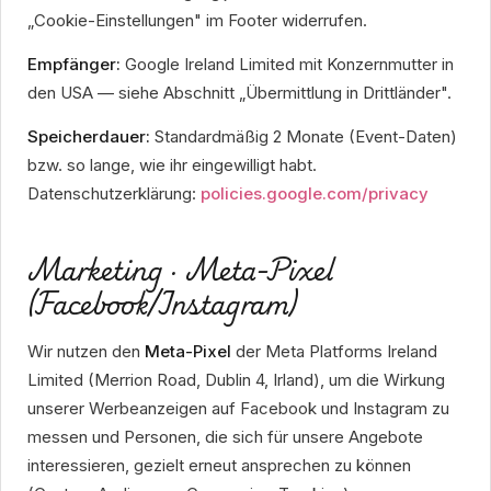
„Cookie-Einstellungen" im Footer widerrufen.
Empfänger:
Google Ireland Limited mit Konzernmutter in
den USA — siehe Abschnitt „Übermittlung in Drittländer".
Speicherdauer:
Standardmäßig 2 Monate (Event-Daten)
bzw. so lange, wie ihr eingewilligt habt.
Datenschutzerklärung:
policies.google.com/privacy
Marketing · Meta-Pixel
(Facebook/Instagram)
Wir nutzen den
Meta-Pixel
der Meta Platforms Ireland
Limited (Merrion Road, Dublin 4, Irland), um die Wirkung
unserer Werbeanzeigen auf Facebook und Instagram zu
messen und Personen, die sich für unsere Angebote
interessieren, gezielt erneut ansprechen zu können