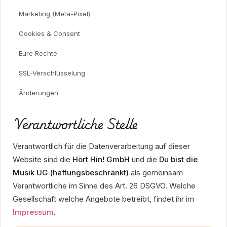
Marketing (Meta-Pixel)
Cookies & Consent
Eure Rechte
SSL-Verschlüsselung
Änderungen
Verantwortliche Stelle
Verantwortlich für die Datenverarbeitung auf dieser
Website sind die
Hört Hin! GmbH
und die
Du bist die
Musik UG (haftungsbeschränkt)
als gemeinsam
Verantwortliche im Sinne des Art. 26 DSGVO. Welche
Gesellschaft welche Angebote betreibt, findet ihr im
Impressum
.