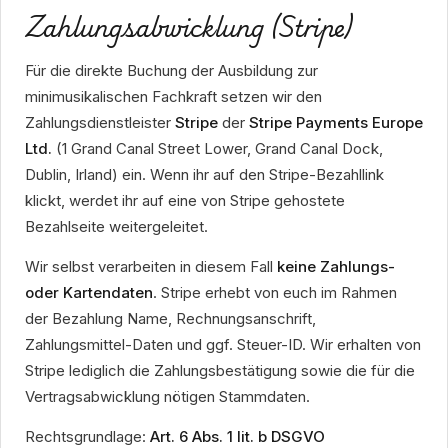
Zahlungsabwicklung (Stripe)
Für die direkte Buchung der Ausbildung zur
minimusikalischen Fachkraft setzen wir den
Zahlungsdienstleister
Stripe
der
Stripe Payments Europe
Ltd.
(1 Grand Canal Street Lower, Grand Canal Dock,
Dublin, Irland) ein. Wenn ihr auf den Stripe-Bezahllink
klickt, werdet ihr auf eine von Stripe gehostete
Bezahlseite weitergeleitet.
Wir selbst verarbeiten in diesem Fall
keine Zahlungs-
oder Kartendaten
. Stripe erhebt von euch im Rahmen
der Bezahlung Name, Rechnungsanschrift,
Zahlungsmittel-Daten und ggf. Steuer-ID. Wir erhalten von
Stripe lediglich die Zahlungsbestätigung sowie die für die
Vertragsabwicklung nötigen Stammdaten.
Rechtsgrundlage:
Art. 6 Abs. 1 lit. b DSGVO