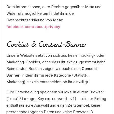
Detailinformationen, eure Rechte gegenüber Meta und
Widerrufsmöglichkeiten findet ihr in der
Datenschutzerklärung von Meta:
facebook.com/about/privacy
Cookies & Consent-Banner
Unsere Website setzt von sich aus keine Tracking- oder
Marketing-Cookies, ohne dass ihr aktiv zugestimmt habt.
Beim ersten Besuch zeigen wir euch einen
Consent-
Banner
, in dem ihr für jede Kategorie (Statistik,
Marketing) einzeln entscheidet, ob ihr einwilligt.
Eure Entscheidung speichern wir lokal in eurem Browser
(
, Key
) — dieser Eintrag
localStorage
mm-consent-v1
enthält nur eure Auswahl und einen Zeitstempel, keine
personenbezogenen Daten und keine Browser-ID.