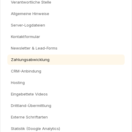
Verantwortliche Stelle
Allgemeine Hinweise
Server-Logdateien
Kontaktformular
Newsletter & Lead-Forms
Zahlungsabwicklung
CRM-Anbindung
Hosting
Eingebettete Videos
Drittland-Übermittlung
Externe Schriftarten
Statistik (Google Analytics)