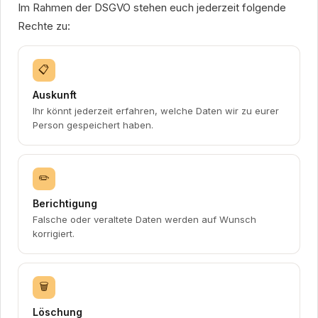
Im Rahmen der DSGVO stehen euch jederzeit folgende
Rechte zu:
📋
Auskunft
Ihr könnt jederzeit erfahren, welche Daten wir zu eurer
Person gespeichert haben.
✏️
Berichtigung
Falsche oder veraltete Daten werden auf Wunsch
korrigiert.
🗑
Löschung