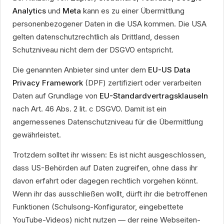
Analytics
und
Meta
kann es zu einer Übermittlung
personenbezogener Daten in die USA kommen. Die USA
gelten datenschutzrechtlich als Drittland, dessen
Schutzniveau nicht dem der DSGVO entspricht.
Die genannten Anbieter sind unter dem
EU-US Data
Privacy Framework
(DPF) zertifiziert oder verarbeiten
Daten auf Grundlage von
EU-Standardvertragsklauseln
nach Art. 46 Abs. 2 lit. c DSGVO. Damit ist ein
angemessenes Datenschutzniveau für die Übermittlung
gewährleistet.
Trotzdem solltet ihr wissen: Es ist nicht ausgeschlossen,
dass US-Behörden auf Daten zugreifen, ohne dass ihr
davon erfahrt oder dagegen rechtlich vorgehen könnt.
Wenn ihr das ausschließen wollt, dürft ihr die betroffenen
Funktionen (Schulsong-Konfigurator, eingebettete
YouTube-Videos) nicht nutzen — der reine Webseiten-