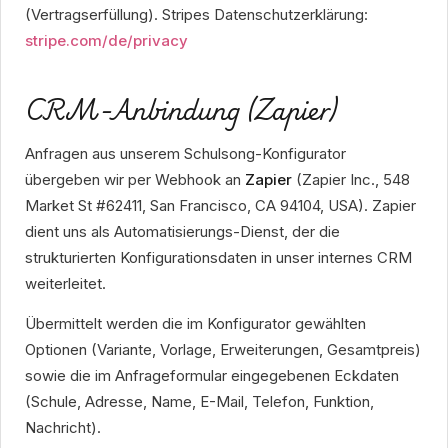
(Vertragserfüllung). Stripes Datenschutzerklärung:
stripe.com/de/privacy
CRM-Anbindung (Zapier)
Anfragen aus unserem Schulsong-Konfigurator
übergeben wir per Webhook an
Zapier
(Zapier Inc., 548
Market St #62411, San Francisco, CA 94104, USA). Zapier
dient uns als Automatisierungs-Dienst, der die
strukturierten Konfigurationsdaten in unser internes CRM
weiterleitet.
Übermittelt werden die im Konfigurator gewählten
Optionen (Variante, Vorlage, Erweiterungen, Gesamtpreis)
sowie die im Anfrageformular eingegebenen Eckdaten
(Schule, Adresse, Name, E-Mail, Telefon, Funktion,
Nachricht).