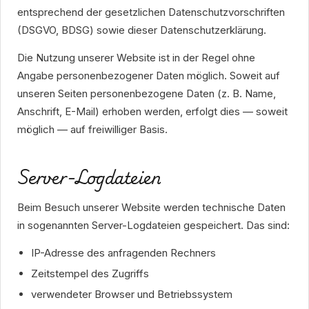
entsprechend der gesetzlichen Datenschutzvorschriften
(DSGVO, BDSG) sowie dieser Datenschutzerklärung.
Die Nutzung unserer Website ist in der Regel ohne
Angabe personenbezogener Daten möglich. Soweit auf
unseren Seiten personenbezogene Daten (z. B. Name,
Anschrift, E-Mail) erhoben werden, erfolgt dies — soweit
möglich — auf freiwilliger Basis.
Server-Logdateien
Beim Besuch unserer Website werden technische Daten
in sogenannten Server-Logdateien gespeichert. Das sind:
IP-Adresse des anfragenden Rechners
Zeitstempel des Zugriffs
verwendeter Browser und Betriebssystem