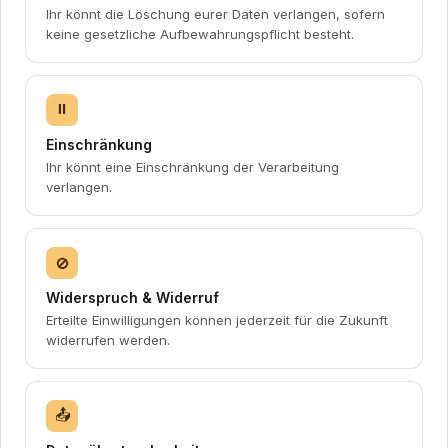
Ihr könnt die Löschung eurer Daten verlangen, sofern
keine gesetzliche Aufbewahrungspflicht besteht.
⏸
Einschränkung
Ihr könnt eine Einschränkung der Verarbeitung
verlangen.
🚫
Widerspruch & Widerruf
Erteilte Einwilligungen können jederzeit für die Zukunft
widerrufen werden.
📤