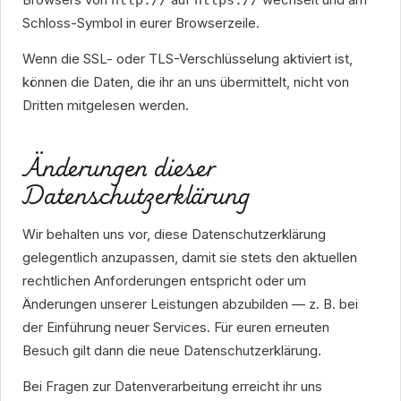
http://
https://
Schloss-Symbol in eurer Browserzeile.
Wenn die SSL- oder TLS-Verschlüsselung aktiviert ist,
können die Daten, die ihr an uns übermittelt, nicht von
Dritten mitgelesen werden.
Änderungen dieser
Datenschutzerklärung
Wir behalten uns vor, diese Datenschutzerklärung
gelegentlich anzupassen, damit sie stets den aktuellen
rechtlichen Anforderungen entspricht oder um
Änderungen unserer Leistungen abzubilden — z. B. bei
der Einführung neuer Services. Für euren erneuten
Besuch gilt dann die neue Datenschutzerklärung.
Bei Fragen zur Datenverarbeitung erreicht ihr uns