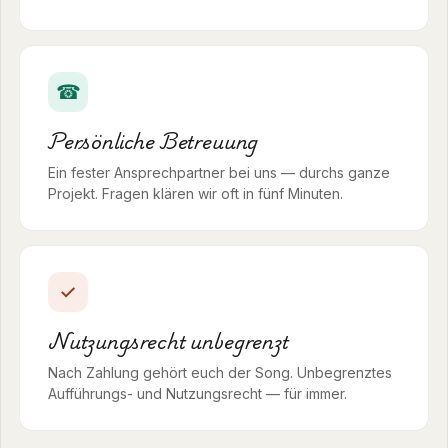
☎
Persönliche Betreuung
Ein fester Ansprechpartner bei uns — durchs ganze
Projekt. Fragen klären wir oft in fünf Minuten.
✓
Nutzungsrecht unbegrenzt
Nach Zahlung gehört euch der Song. Unbegrenztes
Aufführungs- und Nutzungsrecht — für immer.