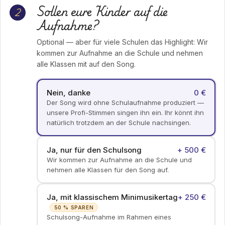
Sollen eure Kinder auf die
2
Aufnahme?
Optional — aber für viele Schulen das Highlight: Wir
kommen zur Aufnahme an die Schule und nehmen
alle Klassen mit auf den Song.
Nein, danke
0 €
Der Song wird ohne Schulaufnahme produziert —
unsere Profi-Stimmen singen ihn ein. Ihr könnt ihn
natürlich trotzdem an der Schule nachsingen.
Ja, nur für den Schulsong
+ 500 €
Wir kommen zur Aufnahme an die Schule und
nehmen alle Klassen für den Song auf.
Ja, mit klassischem Minimusikertag
+ 250 €
50 % SPAREN
Schulsong-Aufnahme im Rahmen eines