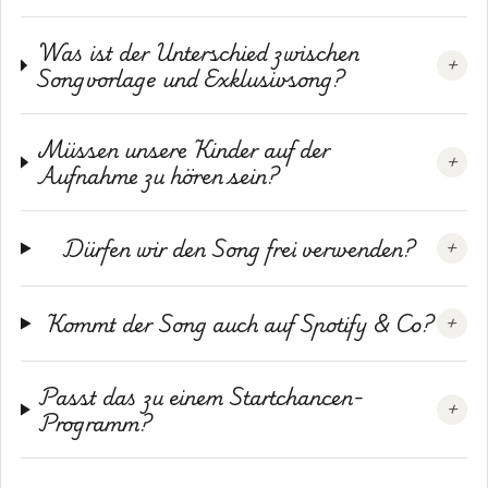
Was ist der Unterschied zwischen
+
Songvorlage und Exklusivsong?
Müssen unsere Kinder auf der
+
Aufnahme zu hören sein?
Dürfen wir den Song frei verwenden?
+
Kommt der Song auch auf Spotify & Co?
+
Passt das zu einem Startchancen-
+
Programm?