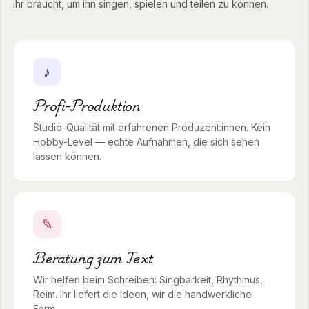
ihr braucht, um ihn singen, spielen und teilen zu können.
♪
Profi-Produktion
Studio-Qualität mit erfahrenen Produzent:innen. Kein
Hobby-Level — echte Aufnahmen, die sich sehen
lassen können.
✎
Beratung zum Text
Wir helfen beim Schreiben: Singbarkeit, Rhythmus,
Reim. Ihr liefert die Ideen, wir die handwerkliche
Form.