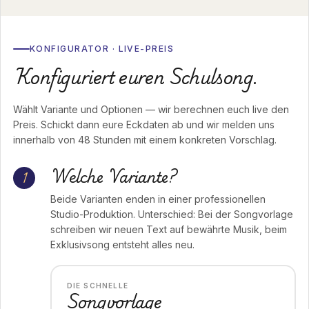
KONFIGURATOR · LIVE-PREIS
Konfiguriert euren Schulsong.
Wählt Variante und Optionen — wir berechnen euch live den
Preis. Schickt dann eure Eckdaten ab und wir melden uns
innerhalb von 48 Stunden mit einem konkreten Vorschlag.
Welche Variante?
1
Beide Varianten enden in einer professionellen
Studio-Produktion. Unterschied: Bei der Songvorlage
schreiben wir neuen Text auf bewährte Musik, beim
Exklusivsong entsteht alles neu.
DIE SCHNELLE
Songvorlage