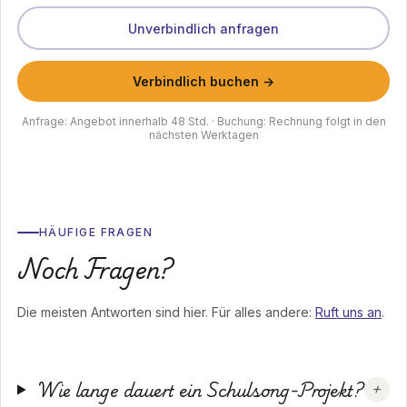
Unverbindlich anfragen
Verbindlich buchen →
Anfrage: Angebot innerhalb 48 Std. · Buchung: Rechnung folgt in den
nächsten Werktagen
HÄUFIGE FRAGEN
Noch Fragen?
Die meisten Antworten sind hier. Für alles andere:
Ruft uns an
.
Wie lange dauert ein Schulsong-Projekt?
+