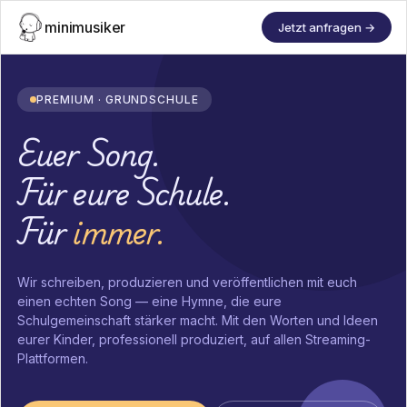
minimusiker
Jetzt anfragen →
PREMIUM · GRUNDSCHULE
Euer Song.
Für eure Schule.
Für
immer.
Wir schreiben, produzieren und veröffentlichen mit euch
einen echten Song — eine Hymne, die eure
Schulgemeinschaft stärker macht. Mit den Worten und Ideen
eurer Kinder, professionell produziert, auf allen Streaming-
Plattformen.