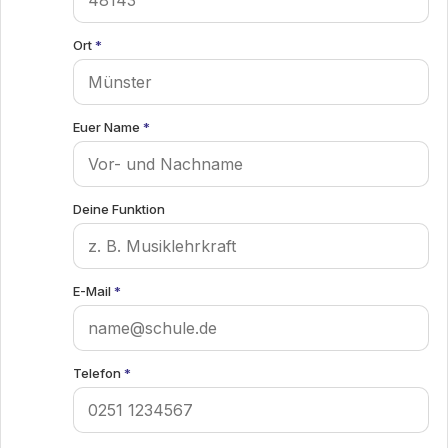
Ort
*
Euer Name
*
Deine Funktion
E-Mail
*
Telefon
*