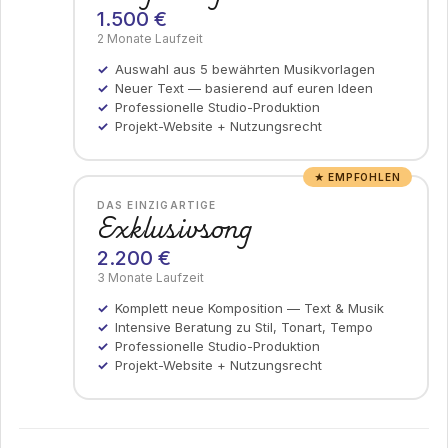
1.500 €
2 Monate Laufzeit
Auswahl aus 5 bewährten Musikvorlagen
Neuer Text — basierend auf euren Ideen
Professionelle Studio-Produktion
Projekt-Website + Nutzungsrecht
★ EMPFOHLEN
DAS EINZIGARTIGE
Exklusivsong
2.200 €
3 Monate Laufzeit
Komplett neue Komposition — Text & Musik
Intensive Beratung zu Stil, Tonart, Tempo
Professionelle Studio-Produktion
Projekt-Website + Nutzungsrecht