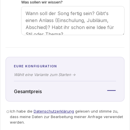
Was sollen wir wissen?
EURE KONFIGURATION
Wählt eine Variante zum Starten →
—
Gesamtpreis
Ich habe die
Datenschutzerklärung
gelesen und stimme zu,
dass meine Daten zur Bearbeitung meiner Anfrage verwendet
werden.