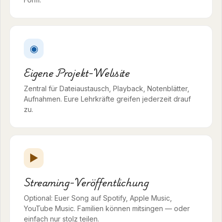
◉
Eigene Projekt-Website
Zentral für Dateiaustausch, Playback, Notenblätter,
Aufnahmen. Eure Lehrkräfte greifen jederzeit drauf
zu.
▶
Streaming-Veröffentlichung
Optional: Euer Song auf Spotify, Apple Music,
YouTube Music. Familien können mitsingen — oder
einfach nur stolz teilen.