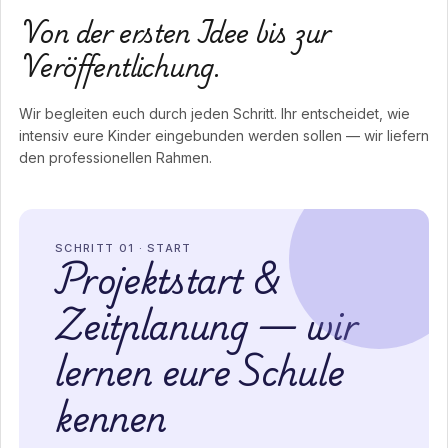
Von der ersten Idee bis zur
Veröffentlichung.
Wir begleiten euch durch jeden Schritt. Ihr entscheidet, wie
intensiv eure Kinder eingebunden werden sollen — wir liefern
den professionellen Rahmen.
SCHRITT 01 · START
Projektstart &
Zeitplanung — wir
lernen eure Schule
kennen