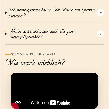
Ich habe gerade keine Zeit. Kann ich später
+
starten?
Worin unterscheiden sich die zwei
+
Startzeitpunkte?
STIMME AUS DER PRAXIS
Wie war's wirklich?