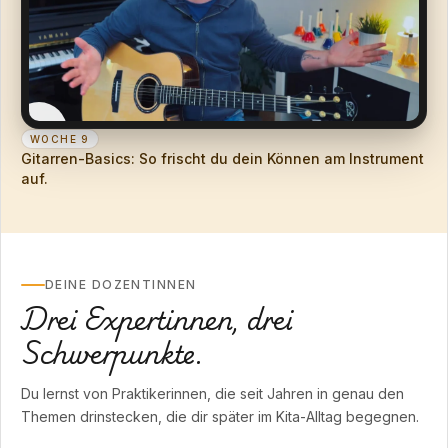
WOCHE 9
Gitarren-Basics: So frischt du dein Können am Instrument
auf.
DEINE DOZENTINNEN
Drei Expertinnen, drei
Schwerpunkte.
Du lernst von Praktikerinnen, die seit Jahren in genau den
Themen drinstecken, die dir später im Kita-Alltag begegnen.