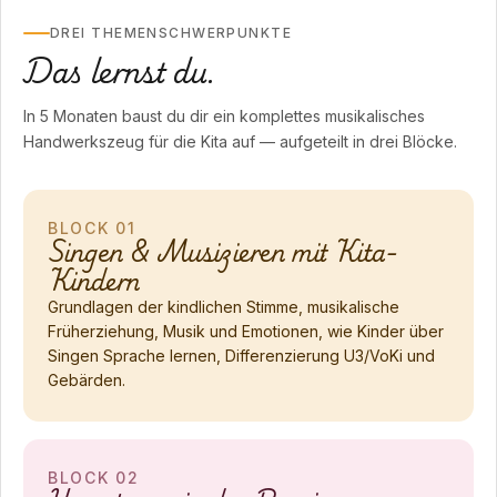
DREI THEMENSCHWERPUNKTE
Das lernst du.
In 5 Monaten baust du dir ein komplettes musikalisches
Handwerkszeug für die Kita auf — aufgeteilt in drei Blöcke.
BLOCK 01
Singen & Musizieren mit Kita-
Kindern
Grundlagen der kindlichen Stimme, musikalische
Früherziehung, Musik und Emotionen, wie Kinder über
Singen Sprache lernen, Differenzierung U3/VoKi und
Gebärden.
BLOCK 02