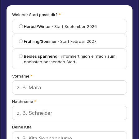
Welcher Start passt dir?
*
Herbst/Winter
· Start September 2026
Frühling/Sommer
· Start Februar 2027
Beides spannend
· informiert mich einfach zum
nächsten passenden Start
Vorname
*
Nachname
*
Deine Kita