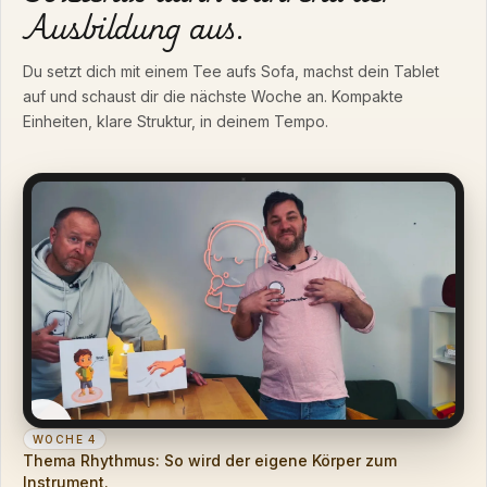
Ausbildung aus.
Du setzt dich mit einem Tee aufs Sofa, machst dein Tablet
auf und schaust dir die nächste Woche an. Kompakte
Einheiten, klare Struktur, in deinem Tempo.
WOCHE 4
Thema Rhythmus: So wird der eigene Körper zum
Instrument.