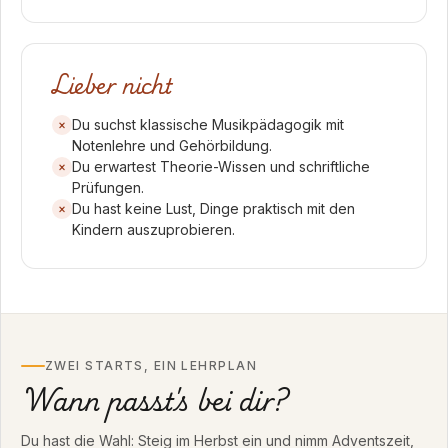
Lieber nicht
Du suchst klassische Musikpädagogik mit
Notenlehre und Gehörbildung.
Du erwartest Theorie-Wissen und schriftliche
Prüfungen.
Du hast keine Lust, Dinge praktisch mit den
Kindern auszuprobieren.
ZWEI STARTS, EIN LEHRPLAN
Wann passt's bei dir?
Du hast die Wahl: Steig im Herbst ein und nimm Adventszeit,