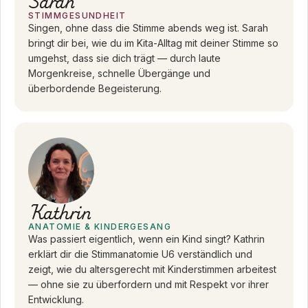
Sarah
STIMMGESUNDHEIT
Singen, ohne dass die Stimme abends weg ist. Sarah
bringt dir bei, wie du im Kita-Alltag mit deiner Stimme so
umgehst, dass sie dich trägt — durch laute
Morgenkreise, schnelle Übergänge und
überbordende Begeisterung.
Kathrin
ANATOMIE & KINDERGESANG
Was passiert eigentlich, wenn ein Kind singt? Kathrin
erklärt dir die Stimmanatomie U6 verständlich und
zeigt, wie du altersgerecht mit Kinderstimmen arbeitest
— ohne sie zu überfordern und mit Respekt vor ihrer
Entwicklung.