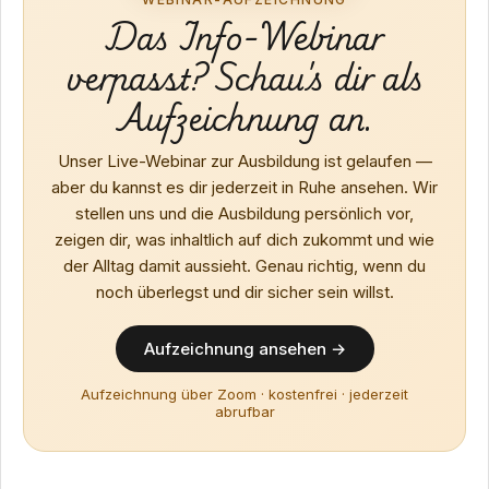
Das Info-Webinar
verpasst? Schau's dir als
Aufzeichnung an.
Unser Live-Webinar zur Ausbildung ist gelaufen —
aber du kannst es dir jederzeit in Ruhe ansehen. Wir
stellen uns und die Ausbildung persönlich vor,
zeigen dir, was inhaltlich auf dich zukommt und wie
der Alltag damit aussieht. Genau richtig, wenn du
noch überlegst und dir sicher sein willst.
Aufzeichnung ansehen →
Aufzeichnung über Zoom · kostenfrei · jederzeit
abrufbar