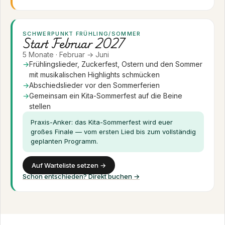
SCHWERPUNKT FRÜHLING/SOMMER
Start Februar 2027
5 Monate · Februar → Juni
Frühlingslieder, Zuckerfest, Ostern und den Sommer
mit musikalischen Highlights schmücken
Abschiedslieder vor den Sommerferien
Gemeinsam ein Kita-Sommerfest auf die Beine
stellen
Praxis-Anker: das Kita-Sommerfest wird euer
großes Finale — vom ersten Lied bis zum vollständig
geplanten Programm.
Auf Warteliste setzen →
Schon entschieden? Direkt buchen →