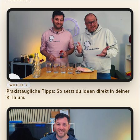
WOCHE 7
Praxistaugliche Tipps: So setzt du Ideen direkt in deiner
KiTa um.