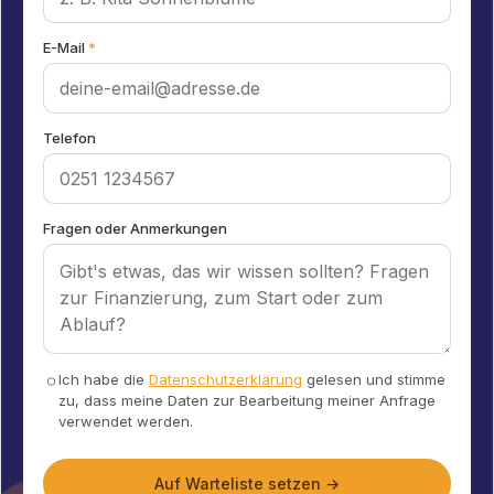
E-Mail
*
Telefon
Fragen oder Anmerkungen
Ich habe die
Datenschutzerklärung
gelesen und stimme
zu, dass meine Daten zur Bearbeitung meiner Anfrage
verwendet werden.
Auf Warteliste setzen →