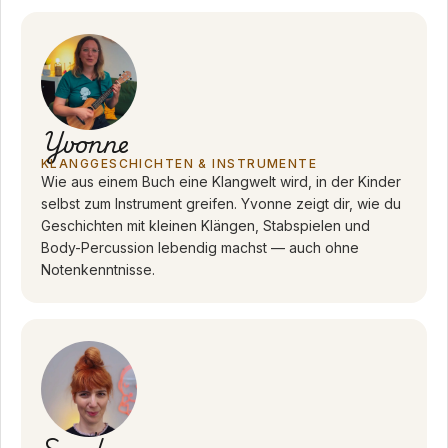
Yvonne
KLANGGESCHICHTEN & INSTRUMENTE
Wie aus einem Buch eine Klangwelt wird, in der Kinder
selbst zum Instrument greifen. Yvonne zeigt dir, wie du
Geschichten mit kleinen Klängen, Stabspielen und
Body-Percussion lebendig machst — auch ohne
Notenkenntnisse.