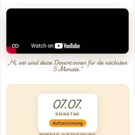
„Hi, wir sind deine Dozent:innen für die nächsten
5 Monate."
07.07.
DIENSTAG
Aufzeichnung
WEBINAR-AUFZEICHNUNG