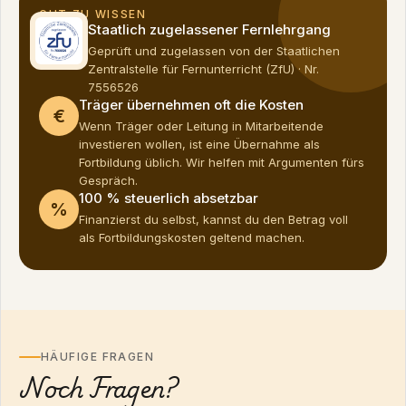
GUT ZU WISSEN
Staatlich zugelassener Fernlehrgang
Geprüft und zugelassen von der Staatlichen
Zentralstelle für Fernunterricht (ZfU) · Nr.
7556526
Träger übernehmen oft die Kosten
€
Wenn Träger oder Leitung in Mitarbeitende
investieren wollen, ist eine Übernahme als
Fortbildung üblich. Wir helfen mit Argumenten fürs
Gespräch.
100 % steuerlich absetzbar
%
Finanzierst du selbst, kannst du den Betrag voll
als Fortbildungskosten geltend machen.
HÄUFIGE FRAGEN
Noch Fragen?