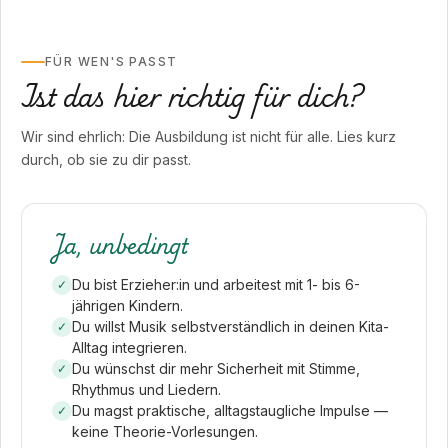
FÜR WEN'S PASST
Ist das hier richtig für dich?
Wir sind ehrlich: Die Ausbildung ist nicht für alle. Lies kurz
durch, ob sie zu dir passt.
Ja, unbedingt
Du bist Erzieher:in und arbeitest mit 1- bis 6-
jährigen Kindern.
Du willst Musik selbstverständlich in deinen Kita-
Alltag integrieren.
Du wünschst dir mehr Sicherheit mit Stimme,
Rhythmus und Liedern.
Du magst praktische, alltagstaugliche Impulse —
keine Theorie-Vorlesungen.