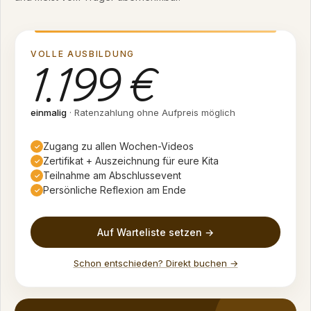
VOLLE AUSBILDUNG
1.199 €
einmalig
· Ratenzahlung ohne Aufpreis möglich
Zugang zu allen Wochen-Videos
✓
Zertifikat + Auszeichnung für eure Kita
✓
Teilnahme am Abschlussevent
✓
Persönliche Reflexion am Ende
✓
Auf Warteliste setzen →
Schon entschieden? Direkt buchen →