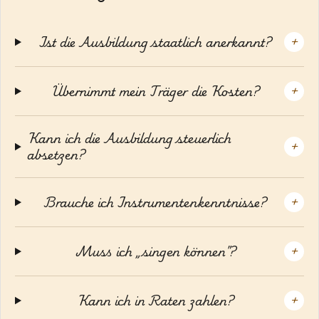
Ist die Ausbildung staatlich anerkannt?
+
Übernimmt mein Träger die Kosten?
+
Kann ich die Ausbildung steuerlich
+
absetzen?
Brauche ich Instrumentenkenntnisse?
+
Muss ich „singen können"?
+
Kann ich in Raten zahlen?
+