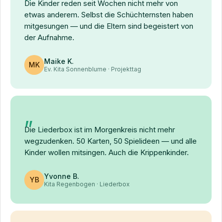
Die Kinder reden seit Wochen nicht mehr von
etwas anderem. Selbst die Schüchternsten haben
mitgesungen — und die Eltern sind begeistert von
der Aufnahme.
Maike K.
MK
Ev. Kita Sonnenblume · Projekttag
Die Liederbox ist im Morgenkreis nicht mehr
wegzudenken. 50 Karten, 50 Spielideen — und alle
Kinder wollen mitsingen. Auch die Krippenkinder.
Yvonne B.
YB
Kita Regenbogen · Liederbox