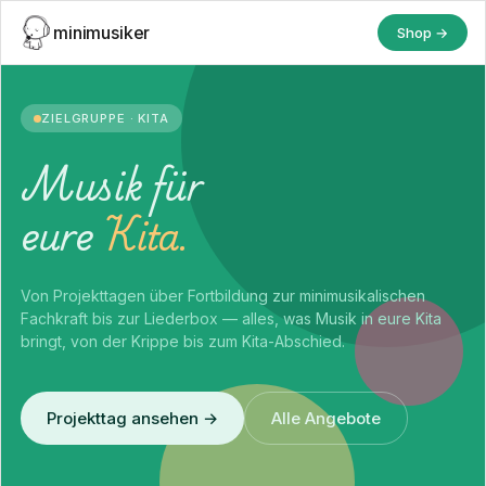
minimusiker
Shop →
ZIELGRUPPE · KITA
Musik für
eure
Kita.
Von Projekttagen über Fortbildung zur minimusikalischen
Fachkraft bis zur Liederbox — alles, was Musik in eure Kita
bringt, von der Krippe bis zum Kita-Abschied.
Projekttag ansehen →
Alle Angebote