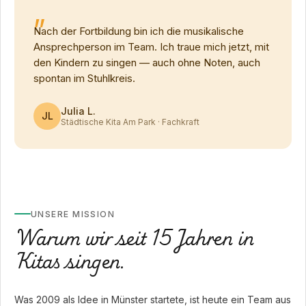
Nach der Fortbildung bin ich die musikalische
Ansprechperson im Team. Ich traue mich jetzt, mit
den Kindern zu singen — auch ohne Noten, auch
spontan im Stuhlkreis.
Julia L.
JL
Städtische Kita Am Park · Fachkraft
UNSERE MISSION
Warum wir seit 15 Jahren in
Kitas singen.
Was 2009 als Idee in Münster startete, ist heute ein Team aus