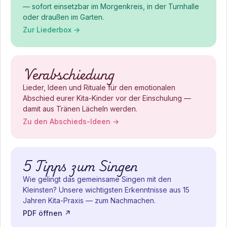
— sofort einsetzbar im Morgenkreis, in der Turnhalle
oder draußen im Garten.
Zur Liederbox →
Verabschiedung
Lieder, Ideen und Rituale für den emotionalen
Abschied eurer Kita-Kinder vor der Einschulung —
damit aus Tränen Lächeln werden.
Zu den Abschieds-Ideen →
5 Tipps zum Singen
Wie gelingt das gemeinsame Singen mit den
Kleinsten? Unsere wichtigsten Erkenntnisse aus 15
Jahren Kita-Praxis — zum Nachmachen.
PDF öffnen ↗